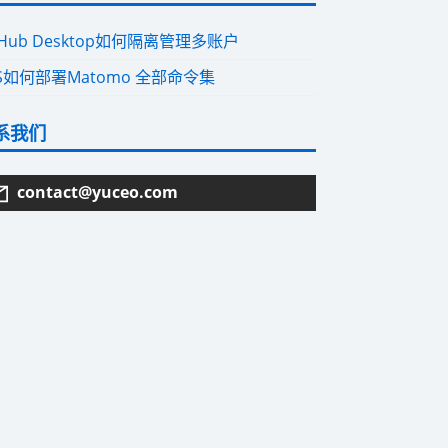
tHub Desktop如何隔离管理多账户
S如何部署Matomo 全部命令集
系我们
contact@yuceo.com