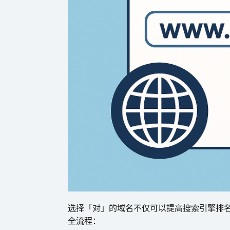
选择「对」的域名不仅可以提高搜索引擎排
全流程：