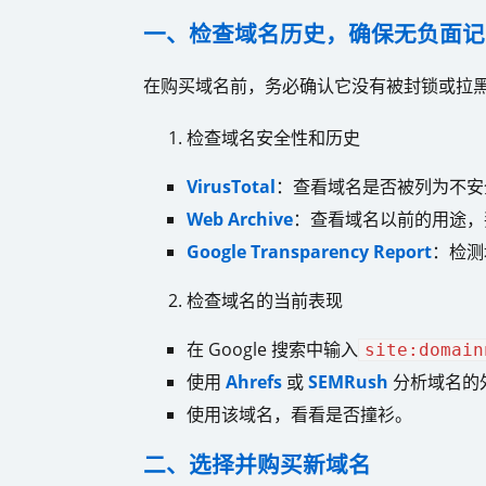
一、检查域名历史，确保无负面记
在购买域名前，务必确认它没有被封锁或拉
检查域名安全性和历史
VirusTotal
：查看域名是否被列为不安
Web Archive
：查看域名以前的用途，
Google Transparency Report
：检测
检查域名的当前表现
在 Google 搜索中输入
site:domain
使用
Ahrefs
或
SEMRush
分析域名的
使用该域名，看看是否撞衫。
二、选择并购买新域名