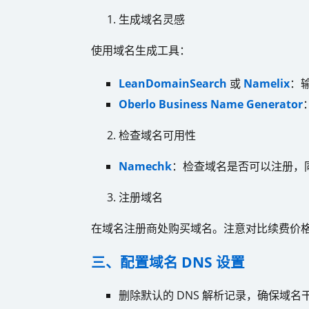
生成域名灵感
使用域名生成工具：
LeanDomainSearch
或
Namelix
：
Oberlo Business Name Generator
检查域名可用性
Namechk
：检查域名是否可以注册，
注册域名
在域名注册商处购买域名。注意对比续费价
三、配置域名 DNS 设置
删除默认的 DNS 解析记录，确保域名