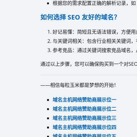
根据您的需求配置正确的解析记录，如 A 
如何选择 SEO 友好的域名？
好记易懂：简短且无语法错误，方便用
与关键词相关：包含行业相关关键词，
参考竞品：通过关键词搜索竞品域名，
通过以上步骤，您可以确保购买到一个对SE
——相信每粒玉米都是梦想的开始！
域名主机网络赞助商展示位一
域名主机网络赞助商展示位二
域名主机网络赞助商展示位三
域名主机网络赞助商展示位四
域名主机网络赞助商展示位五