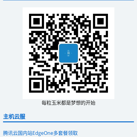
每粒玉米都是梦想的开始
主机云服
腾讯云国内站EdgeOne多套餐领取