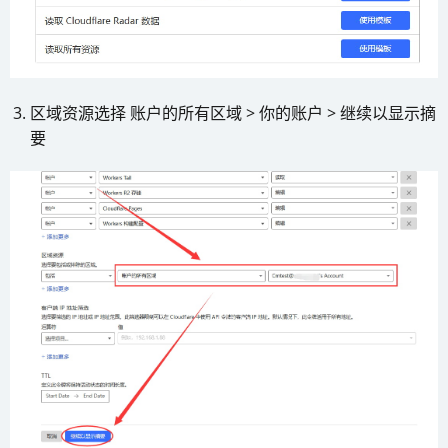
区域资源选择 账户的所有区域 > 你的账户 > 继续以显示摘
要