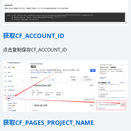
获取CF_ACCOUNT_ID
点击复制保存CF_ACCOUNT_ID
获取CF_PAGES_PROJECT_NAME