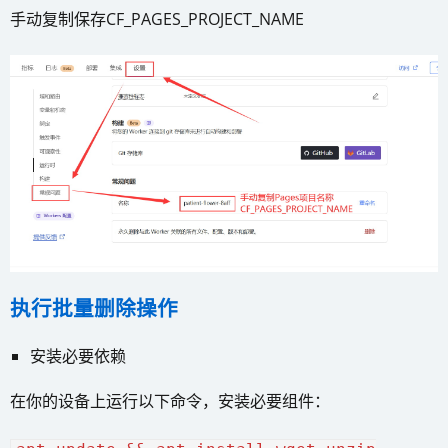
手动复制保存CF_PAGES_PROJECT_NAME
执行批量删除操作
安装必要依赖
在你的设备上运行以下命令，安装必要组件：