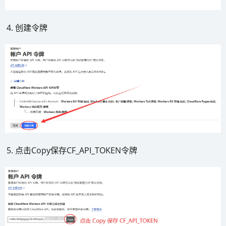
创建令牌
点击Copy保存CF_API_TOKEN令牌