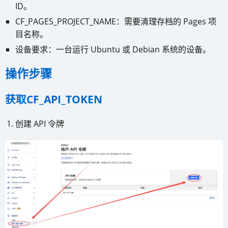
ID。
CF_PAGES_PROJECT_NAME：需要清理存档的 Pages 项
目名称。
设备要求：一台运行 Ubuntu 或 Debian 系统的设备。
操作步骤
获取CF_API_TOKEN
创建 API 令牌